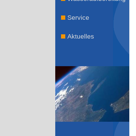
Service
Aktuelles